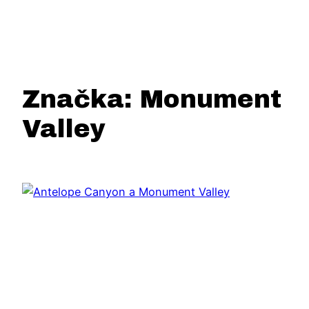
Značka:
Monument
Valley