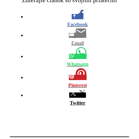
Facebook
Email
Whatsapp
Pinterest
Twitter