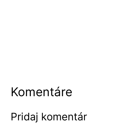
Komentáre
Pridaj komentár