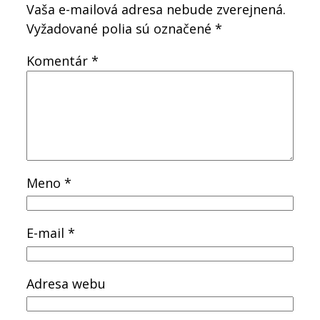
Vaša e-mailová adresa nebude zverejnená.
Vyžadované polia sú označené
*
Komentár
*
Meno
*
E-mail
*
Adresa webu