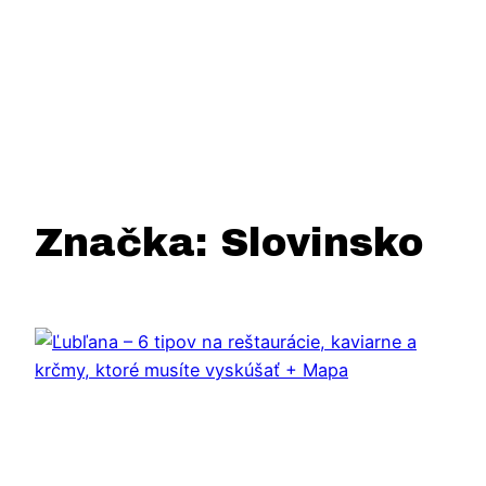
Značka:
Slovinsko